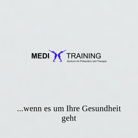
...wenn es um Ihre Gesundheit
geht